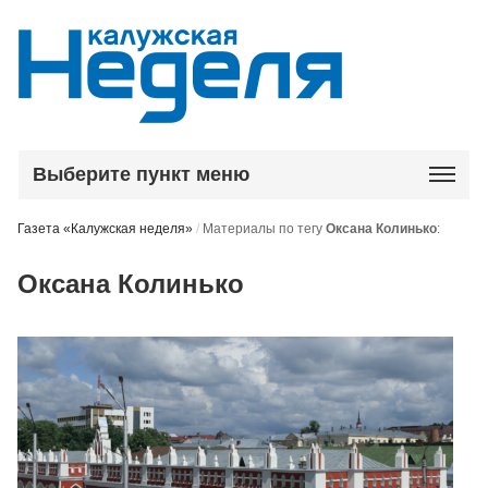
Выберите пункт меню
Газета «Калужская неделя»
/
Материалы по тегу
Оксана Колинько
:
Оксана Колинько