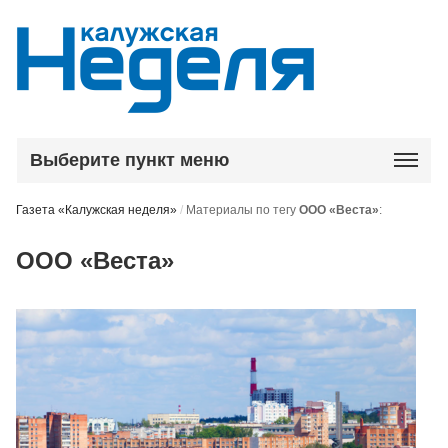
Выберите пункт меню
Газета «Калужская неделя»
/
Материалы по тегу
ООО «Веста»
:
ООО «Веста»