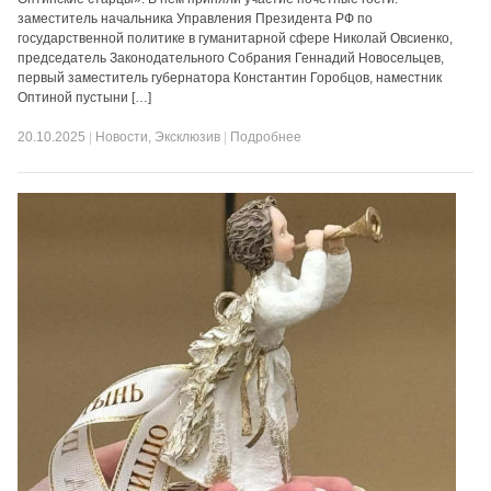
заместитель начальника Управления Президента РФ по
государственной политике в гуманитарной сфере Николай Овсиенко,
председатель Законодательного Собрания Геннадий Новосельцев,
первый заместитель губернатора Константин Горобцов, наместник
Оптиной пустыни […]
20.10.2025
|
Новости
,
Эксклюзив
|
Подробнее