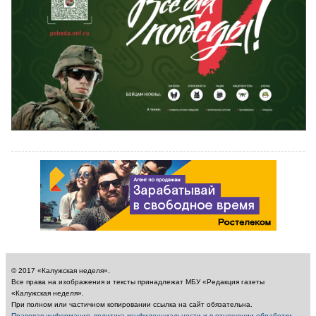
© 2017 «Калужская неделя».
Все права на изображения и тексты принадлежат МБУ «Редакция газеты
«Калужская неделя».
При полном или частичном копировании ссылка на сайт обязательна.
Правовая информация, политика конфиденциальности и в отношении обработки