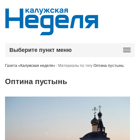
Выберите пункт меню
Газета «Калужская неделя»
/
Материалы по тегу
Оптина пустынь
:
Оптина пустынь