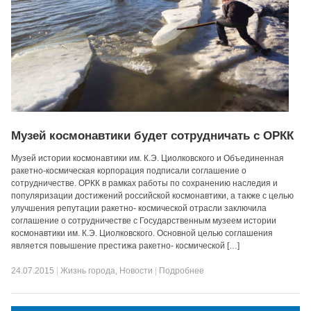
Музей космонавтики будет сотрудничать с ОРКК
Музей истории космонавтики им. К.Э. Циолковского и Объединенная
ракетно-космическая корпорация подписали соглашение о
сотрудничестве. ОРКК в рамках работы по сохранению наследия и
популяризации достижений российской космонавтики, а также с целью
улучшения репутации ракетно- космической отрасли заключила
соглашение о сотрудничестве с Государственным музеем истории
космонавтики им. К.Э. Циолковского. Основной целью соглашения
является повышение престижа ракетно- космической […]
24.07.2015
|
Жизнь города
,
Новости
|
Подробнее