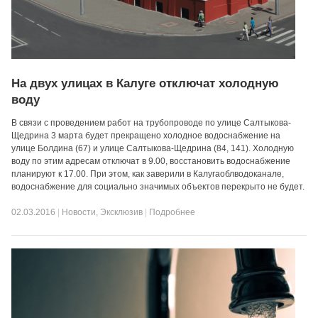
На двух улицах в Калуге отключат холодную
воду
В связи с проведением работ на трубопроводе по улице Салтыкова-
Щедрина 3 марта будет прекращено холодное водоснабжение на
улице Болдина (67) и улице Салтыкова-Щедрина (84, 141). Холодную
воду по этим адресам отключат в 9.00, восстановить водоснабжение
планируют к 17.00. При этом, как заверили в Калугаоблводоканале,
водоснабжение для социально значимых объектов перекрыто не будет.
02.03.2016
|
Новости
,
Эксклюзив
|
Подробнее