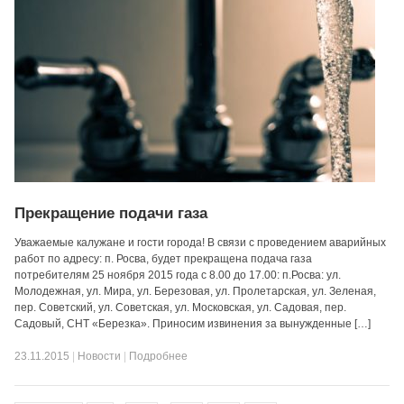
Прекращение подачи газа
Уважаемые калужане и гости города! В связи с проведением аварийных
работ по адресу: п. Росва, будет прекращена подача газа
потребителям 25 ноября 2015 года с 8.00 до 17.00: п.Росва: ул.
Молодежная, ул. Мира, ул. Березовая, ул. Пролетарская, ул. Зеленая,
пер. Советский, ул. Советская, ул. Московская, ул. Садовая, пер.
Садовый, СНТ «Березка». Приносим извинения за вынужденные […]
23.11.2015
|
Новости
|
Подробнее