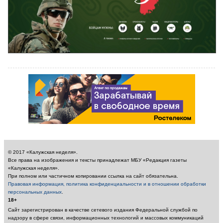
© 2017 «Калужская неделя».
Все права на изображения и тексты принадлежат МБУ «Редакция газеты
«Калужская неделя».
При полном или частичном копировании ссылка на сайт обязательна.
Правовая информация, политика конфиденциальности и в отношении обработки
персональных данных
.
18+
Сайт зарегистрирован в качестве сетевого издания Федеральной службой по
надзору в сфере связи, информационных технологий и массовых коммуникаций