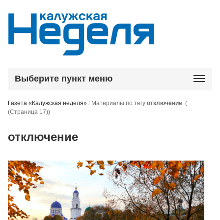
Выберите пункт меню
Газета «Калужская неделя»
/
Материалы по тегу
отключение
:
(
(Страница 17))
отключение