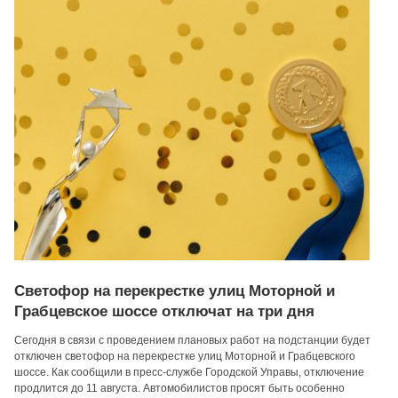
Светофор на перекрестке улиц Моторной и
Грабцевское шоссе отключат на три дня
Сегодня в связи с проведением плановых работ на подстанции будет
отключен светофор на перекрестке улиц Моторной и Грабцевского
шоссе. Как сообщили в пресс-службе Городской Управы, отключение
продлится до 11 августа. Автомобилистов просят быть особенно