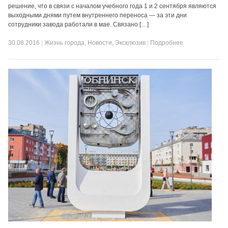
решение, что в связи с началом учебного года 1 и 2 сентября являются
выходными днями путем внутреннего переноса — за эти дни
сотрудники завода работали в мае. Связано […]
30.08.2016
|
Жизнь города
,
Новости
,
Эксклюзив
|
Подробнее