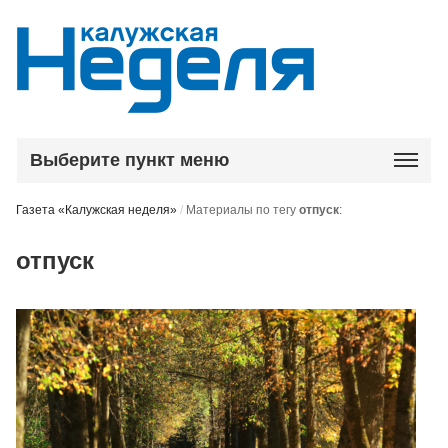
Выберите пункт меню
Газета «Калужская неделя»
/
Материалы по тегу
отпуск
:
отпуск