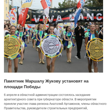
Памятник Маршалу Жукову установят на
площади Победы
6 апреля в областной администрации состоялось заседание
архитектурного совета при губернаторе области. В мероприятии
приняли участие глава региона Анатолий Артамонов, члены областного
Правительства, руководители строительных предприятий,