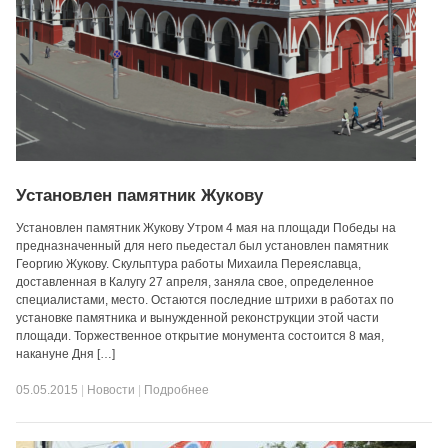
Установлен памятник Жукову
Установлен памятник Жукову Утром 4 мая на площади Победы на
предназначенный для него пьедестал был установлен памятник
Георгию Жукову. Скульптура работы Михаила Переяславца,
доставленная в Калугу 27 апреля, заняла свое, определенное
специалистами, место. Остаются последние штрихи в работах по
установке памятника и вынужденной реконструкции этой части
площади. Торжественное открытие монумента состоится 8 мая,
накануне Дня […]
05.05.2015
|
Новости
|
Подробнее