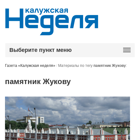
Выберите пункт меню
Газета «Калужская неделя»
/
Материалы по тегу
памятник Жукову
:
памятник Жукову