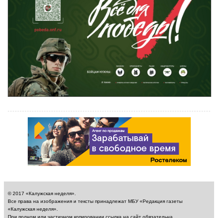
© 2017 «Калужская неделя».
Все права на изображения и тексты принадлежат МБУ «Редакция газеты
«Калужская неделя».
При полном или частичном копировании ссылка на сайт обязательна.