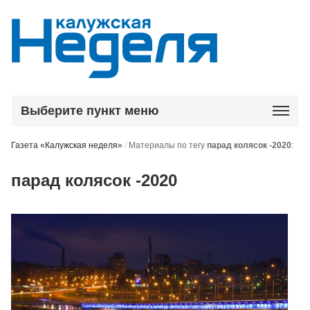
Выберите пункт меню
Газета «Калужская неделя»
/
Материалы по тегу
парад колясок -2020
:
парад колясок -2020