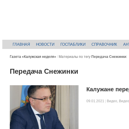
ГЛАВНАЯ
НОВОСТИ
ГОСПАБЛИКИ
СПРАВОЧНИК
АН
Газета «Калужская неделя»
/
Материалы по тегу
Передача Снежинки
:
Передача Снежинки
Калужане пер
09.01.2021
|
Видео
,
Видео