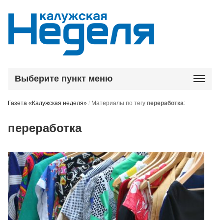
Выберите пункт меню
Газета «Калужская неделя»
/
Материалы по тегу
переработка
:
переработка