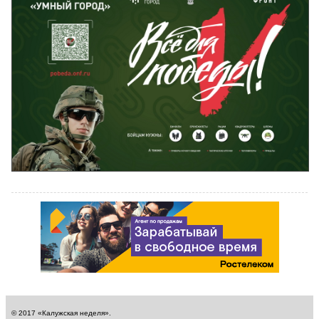
© 2017 «Калужская неделя».