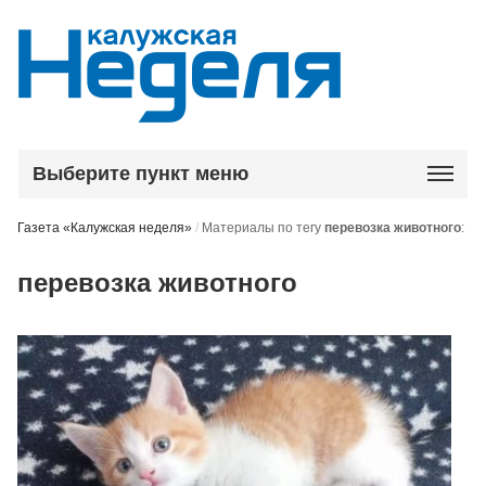
Выберите пункт меню
Газета «Калужская неделя»
/
Материалы по тегу
перевозка животного
:
перевозка животного