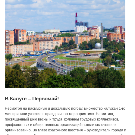
В Калуге – Первомай!
Несмотря на пасмурную и дождливую погоду, множество калужан 1-го
мая приняли участие в праздничных мероприятиях. На митинг,
посвященный Дню весны и труда, колонны трудовых коллективов,
профсоюзных и общественных организаций вышли сплоченно и
организованно. Во главе красочного шествия – руководители города и