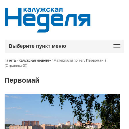
Выберите пункт меню
Газета «Калужская неделя»
/
Материалы по тегу
Первомай
:
(
(Страница 3))
Первомай