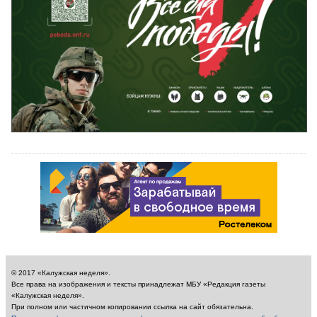
© 2017 «Калужская неделя».
Все права на изображения и тексты принадлежат МБУ «Редакция газеты
«Калужская неделя».
При полном или частичном копировании ссылка на сайт обязательна.