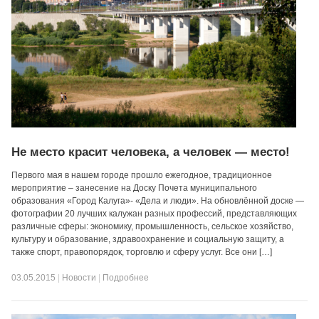
Не место красит человека, а человек — место!
Первого мая в нашем городе прошло ежегодное, традиционное
мероприятие – занесение на Доску Почета муниципального
образования «Город Калуга»- «Дела и люди». На обновлённой доске —
фотографии 20 лучших калужан разных профессий, представляющих
различные сферы: экономику, промышленность, сельское хозяйство,
культуру и образование, здравоохранение и социальную защиту, а
также спорт, правопорядок, торговлю и сферу услуг. Все они […]
03.05.2015
|
Новости
|
Подробнее