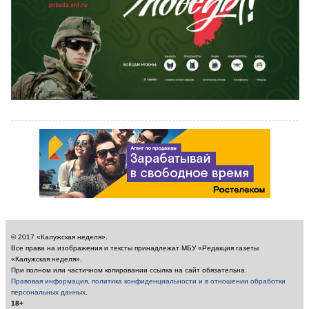
© 2017 «Калужская неделя».
Все права на изображения и тексты принадлежат МБУ «Редакция газеты
«Калужская неделя».
При полном или частичном копировании ссылка на сайт обязательна.
Правовая информация, политика конфиденциальности и в отношении обработки
персональных данных
.
18+