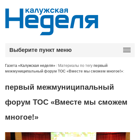
Выберите пункт меню
Газета «Калужская неделя»
/
Материалы по тегу
первый
межмуниципальный форум ТОС «Вместе мы сможем многое!»
:
первый межмуниципальный
форум ТОС «Вместе мы сможем
многое!»