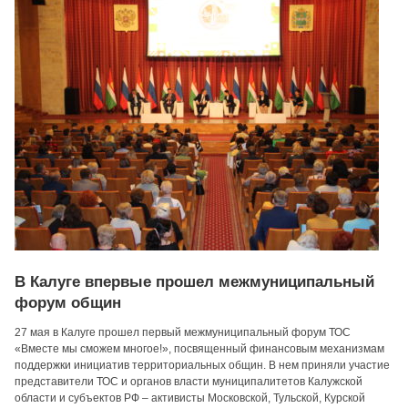
В Калуге впервые прошел межмуниципальный
форум общин
27 мая в Калуге прошел первый межмуниципальный форум ТОС
«Вместе мы сможем многое!», посвященный финансовым механизмам
поддержки инициатив территориальных общин. В нем приняли участие
представители ТОС и органов власти муниципалитетов Калужской
области и субъектов РФ – активисты Московской, Тульской, Курской