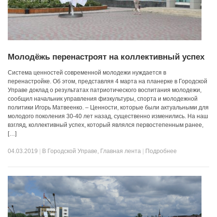
Молодёжь перенастроят на коллективный успех
Система ценностей современной молодежи нуждается в
перенастройке. Об этом, представляя 4 марта на планерке в Городской
Управе доклад о результатах патриотического воспитания молодежи,
сообщил начальник управления физкультуры, спорта и молодежной
политики Игорь Матвеенко. – Ценности, которые были актуальными для
молодого поколения 30-40 лет назад, существенно изменились. На наш
взгляд, коллективный успех, который являлся первостепенным ранее,
[…]
04.03.2019
|
В Городской Управе
,
Главная лента
|
Подробнее