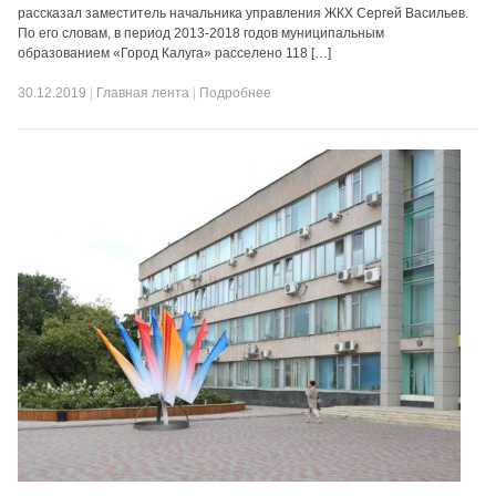
рассказал заместитель начальника управления ЖКХ Сергей Васильев.
По его словам, в период 2013-2018 годов муниципальным
образованием «Город Калуга» расселено 118 […]
30.12.2019
|
Главная лента
|
Подробнее