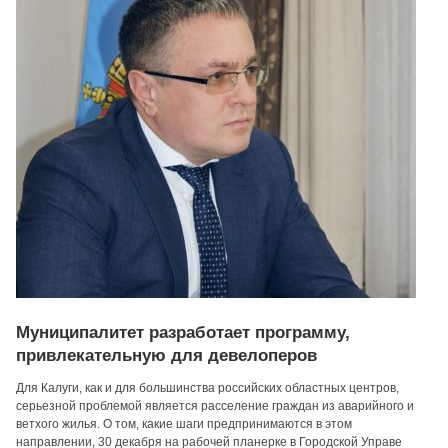
Муниципалитет разработает программу,
привлекательную для девелоперов
Для Калуги, как и для большинства российских областных центров,
серьезной проблемой является расселение граждан из аварийного и
ветхого жилья. О том, какие шаги предпринимаются в этом
направлении, 30 декабря на рабочей планерке в Городской Управе