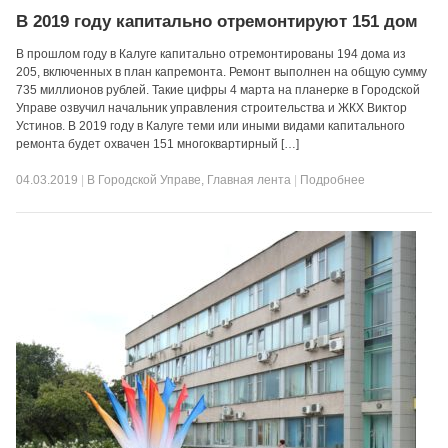
В 2019 году капитально отремонтируют 151 дом
В прошлом году в Калуге капитально отремонтированы 194 дома из
205, включенных в план капремонта. Ремонт выполнен на общую сумму
735 миллионов рублей. Такие цифры 4 марта на планерке в Городской
Управе озвучил начальник управления строительства и ЖКХ Виктор
Устинов. В 2019 году в Калуге теми или иными видами капитального
ремонта будет охвачен 151 многоквартирный […]
04.03.2019
|
В Городской Управе
,
Главная лента
|
Подробнее