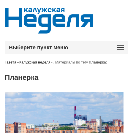
Выберите пункт меню
Газета «Калужская неделя»
/
Материалы по тегу
Планерка
:
Планерка