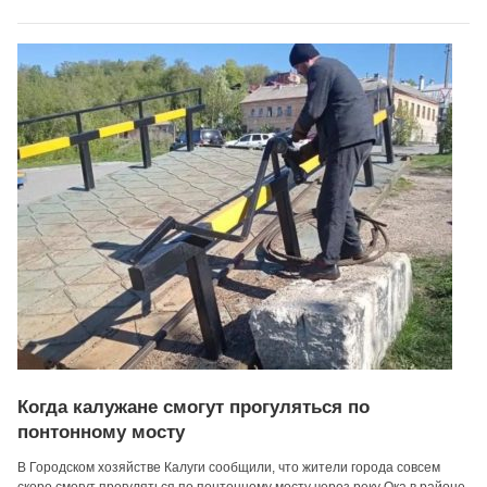
Когда калужане смогут прогуляться по
понтонному мосту
В Городском хозяйстве Калуги сообщили, что жители города совсем