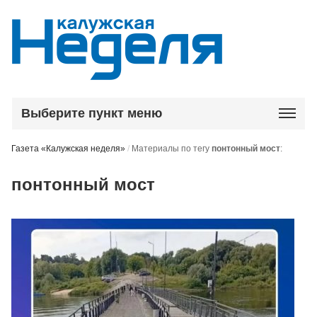
Выберите пункт меню
Газета «Калужская неделя»
/
Материалы по тегу
понтонный мост
:
понтонный мост