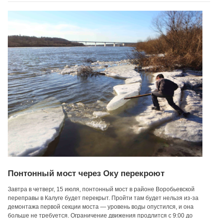
Понтонный мост через Оку перекроют
Завтра в четверг, 15 июля, понтонный мост в районе Воробьевской
переправы в Калуге будет перекрыт. Пройти там будет нельзя из-за
демонтажа первой секции моста — уровень воды опустился, и она
больше не требуется. Ограничение движения продлится с 9:00 до