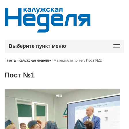
Выберите пункт меню
Газета «Калужская неделя»
/
Материалы по тегу
Пост №1
:
Пост №1