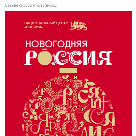
Свежие опросы отсутствуют...