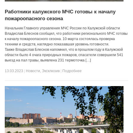
Работники калужского МЧС готовы к началу
пожароопасного сезона
Начальник Главного управления МЧС России по Калужской области
Владислав Блеснов сообщил, что работники регионального МЧС готовы
к началу пожароопасного сезона. 10 марта состоялась проверка
техники и средств, наглядно показавшая уровень готовности.
Также Владислав Блеснов напомнил, что в прошлом году в Калужской
области было 4 очага природных пожаров, спасатели совершили 541
выезд на пал травы, выявлена 231 термоточка […]
13.03.2023
|
Новости
,
Эксклюзив
|
Подробнее