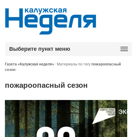
Выберите пункт меню
Газета «Калужская неделя»
/
Материалы по тегу
пожароопасный
сезон
:
пожароопасный сезон