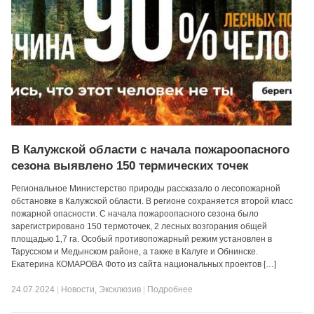
В Калужской области с начала пожароопасного
сезона выявлено 150 термических точек
Региональное Министерство природы рассказало о лесопожарной
обстановке в Калужской области. В регионе сохраняется второй класс
пожарной опасности. С начала пожароопасного сезона было
зарегистрировано 150 термоточек, 2 лесных возгорания общей
площадью 1,7 га. Особый противопожарный режим установлен в
Тарусском и Медынском районе, а также в Калуге и Обнинске.
Екатерина КОМАРОВА Фото из сайта национальных проектов […]
24.07.2024
|
Новости
,
Эксклюзив
|
Подробнее