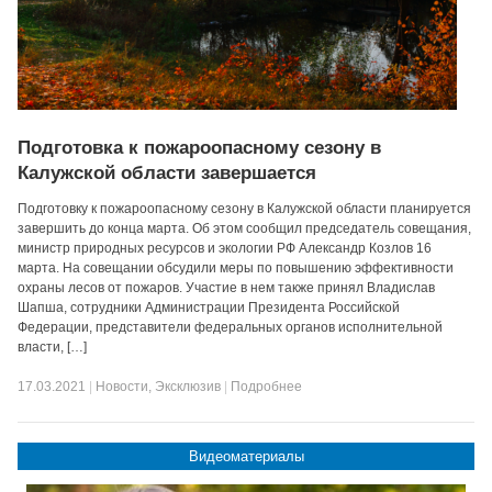
Подготовка к пожароопасному сезону в
Калужской области завершается
Подготовку к пожароопасному сезону в Калужской области планируется
завершить до конца марта. Об этом сообщил председатель совещания,
министр природных ресурсов и экологии РФ Александр Козлов 16
марта. На совещании обсудили меры по повышению эффективности
охраны лесов от пожаров. Участие в нем также принял Владислав
Шапша, сотрудники Администрации Президента Российской
Федерации, представители федеральных органов исполнительной
власти, […]
17.03.2021
|
Новости
,
Эксклюзив
|
Подробнее
Видеоматериалы