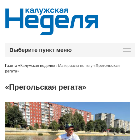
Выберите пункт меню
Газета «Калужская неделя»
/
Материалы по тегу
«Прегольская
регата»
:
«Прегольская регата»