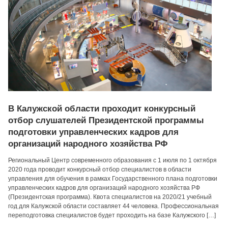
В Калужской области проходит конкурсный
отбор слушателей Президентской программы
подготовки управленческих кадров для
организаций народного хозяйства РФ
Региональный Центр современного образования с 1 июля по 1 октября
2020 года проводит конкурсный отбор специалистов в области
управления для обучения в рамках Государственного плана подготовки
управленческих кадров для организаций народного хозяйства РФ
(Президентская программа). Квота специалистов на 2020/21 учебный
год для Калужской области составляет 44 человека. Профессиональная
переподготовка специалистов будет проходить на базе Калужского […]