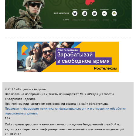
© 2017 «Калужская неделя».
Все права на изображения и тексты принадлежат МБУ «Редакция газеты
«Калужская неделя».
При полном или частичном копировании ссылка на сайт обязательна.
Правовая информация, политика конфиденциальности и в отношении обработки
персональных данных
.
18+
Сайт зарегистрирован в качестве сетевого издания Федеральной службой по
надзору в сфере связи, информационных технологий и массовых коммуникаций
26.10.2017.