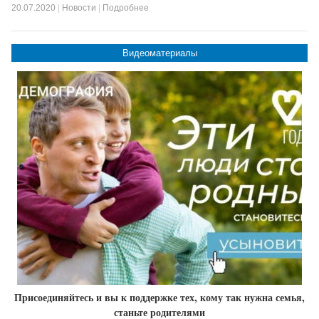
20.07.2020
|
Новости
|
Подробнее
Видеоматериалы
Присоединяйтесь и вы к поддержке тех, кому так нужна семья,
станьте родителями