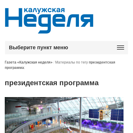
Выберите пункт меню
Газета «Калужская неделя»
/
Материалы по тегу
президентская
программа
:
президентская программа