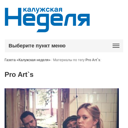
Выберите пункт меню
Газета «Калужская неделя»
/
Материалы по тегу
Pro Art`s
:
Pro Art`s