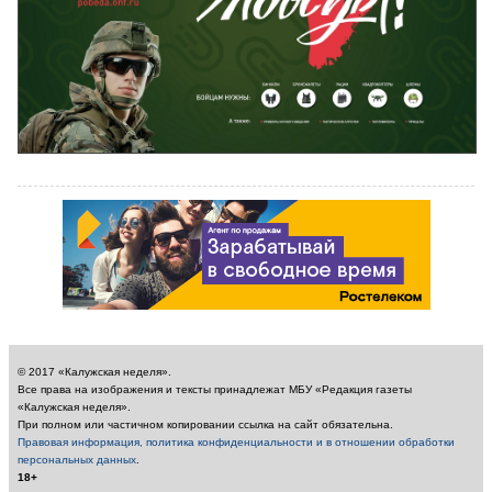
© 2017 «Калужская неделя».
Все права на изображения и тексты принадлежат МБУ «Редакция газеты
«Калужская неделя».
При полном или частичном копировании ссылка на сайт обязательна.
Правовая информация, политика конфиденциальности и в отношении обработки
персональных данных
.
18+