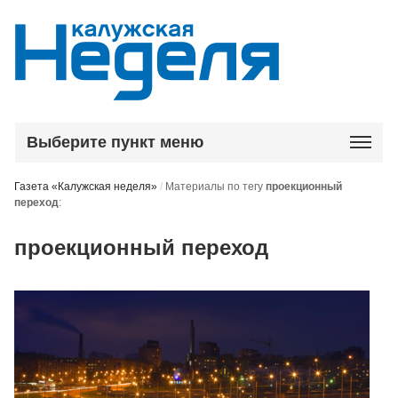
Выберите пункт меню
Газета «Калужская неделя»
/
Материалы по тегу
проекционный
переход
:
проекционный переход