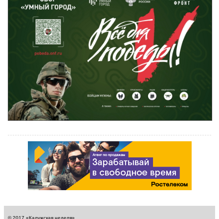
© 2017 «Калужская неделя».