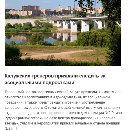
Калужских тренеров призвали следить за
асоциальными подростками
Тренерский состав спортивных секций Калуги призвали внимательнее
относиться к воспитанникам и докладывать об их асоциальном
поведении, а также предупреждать курение и употребление
запрещенных веществ. С тематической лекцией выступил начальник
отделения по делам несовершеннолетних отдела полиции №2 Роман
Рудов в рамках встречи на базе центра допобразования «Красная
звезда». Участие в мероприятии приняли начальник отдела полиции
№2 […]