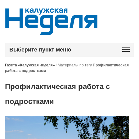
Выберите пункт меню
Газета «Калужская неделя»
/
Материалы по тегу
Профилактическая
работа с подростками
:
Профилактическая работа с
подростками