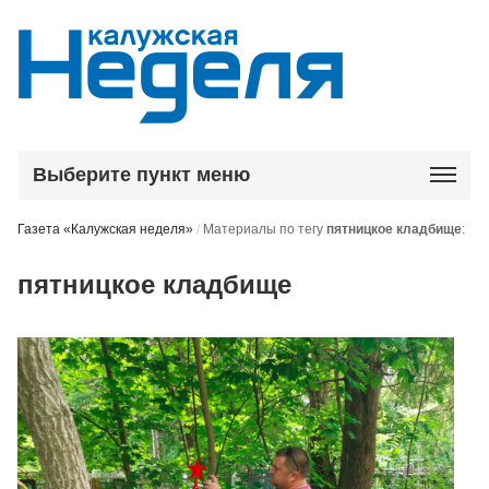
Выберите пункт меню
Газета «Калужская неделя»
/
Материалы по тегу
пятницкое кладбище
:
пятницкое кладбище