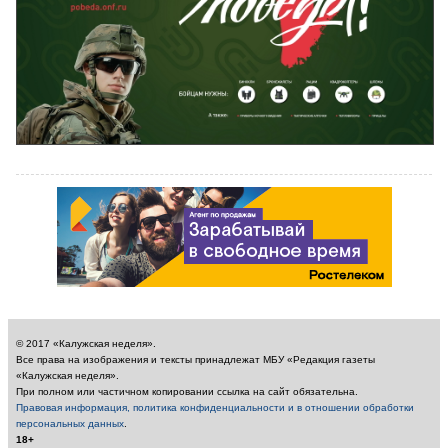
© 2017 «Калужская неделя».
Все права на изображения и тексты принадлежат МБУ «Редакция газеты
«Калужская неделя».
При полном или частичном копировании ссылка на сайт обязательна.
Правовая информация, политика конфиденциальности и в отношении обработки
персональных данных
.
18+