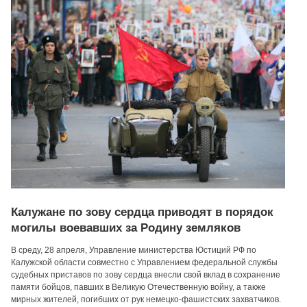
Калужане по зову сердца приводят в порядок
могилы воевавших за Родину земляков
В среду, 28 апреля, Управление министерства Юстиций РФ по
Калужской области совместно с Управлением федеральной службы
судебных приставов по зову сердца внесли свой вклад в сохранение
памяти бойцов, павших в Великую Отечественную войну, а также
мирных жителей, погибших от рук немецко-фашистских захватчиков.