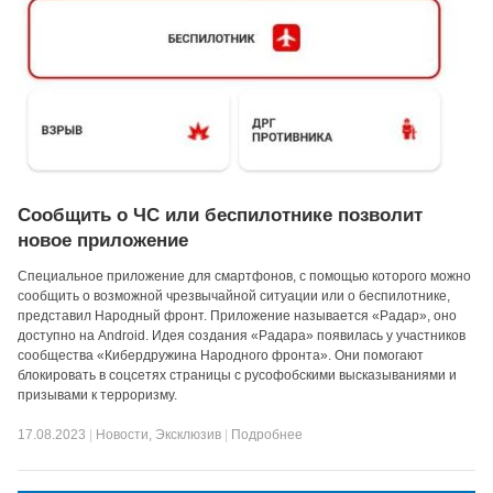
Сообщить о ЧС или беспилотнике позволит
новое приложение
Специальное приложение для смартфонов, с помощью которого можно
сообщить о возможной чрезвычайной ситуации или о беспилотнике,
представил Народный фронт. Приложение называется «Радар», оно
доступно на Android. Идея создания «Радара» появилась у участников
сообщества «Кибердружина Народного фронта». Они помогают
блокировать в соцсетях страницы с русофобскими высказываниями и
призывами к терроризму.
17.08.2023
|
Новости
,
Эксклюзив
|
Подробнее