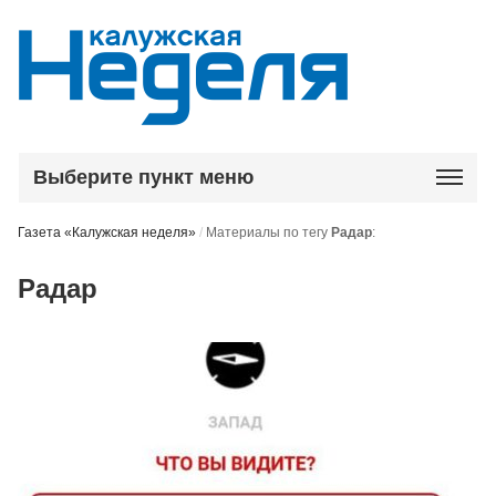
Выберите пункт меню
Газета «Калужская неделя»
/
Материалы по тегу
Радар
:
Радар