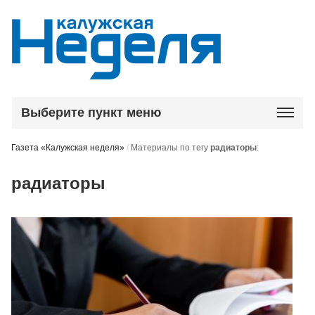
Выберите пункт меню
Газета «Калужская неделя»
/
Материалы по тегу
радиаторы
:
радиаторы