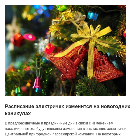
Расписание электричек изменится на новогодних
каникулах
В предпраздничные и праздничные дни в связи с изменением
пассажиропотока будут внесены изменения в расписание электричек
Центральной пригородной пассажирской компании. На некоторых