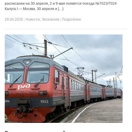
расписании на 30 апреля, 2 и 9 мая появятся поезда №7023/7024
Калуга I — Москва. 30 апреля и […]
28.04.2026
|
Новости
,
Эксклюзив
|
Подробнее