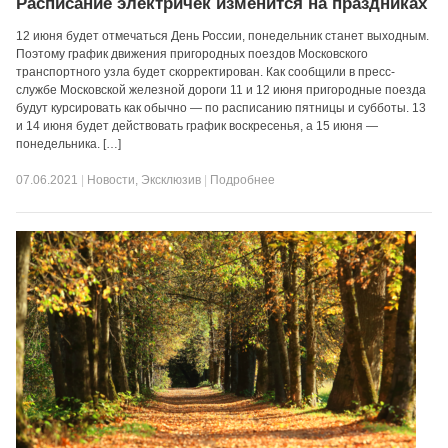
Расписание электричек изменится на праздниках
12 июня будет отмечаться День России, понедельник станет выходным.
Поэтому график движения пригородных поездов Московского
транспортного узла будет скорректирован. Как сообщили в пресс-
службе Московской железной дороги 11 и 12 июня пригородные поезда
будут курсировать как обычно — по расписанию пятницы и субботы. 13
и 14 июня будет действовать график воскресенья, а 15 июня —
понедельника. […]
07.06.2021
|
Новости
,
Эксклюзив
|
Подробнее