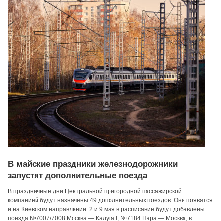
В майские праздники железнодорожники
запустят дополнительные поезда
В праздничные дни Центральной пригородной пассажирской
компанией будут назначены 49 дополнительных поездов. Они появятся
и на Киевском направлении. 2 и 9 мая в расписание будут добавлены
поезда №7007/7008 Москва — Калуга I, №7184 Нара — Москва, в