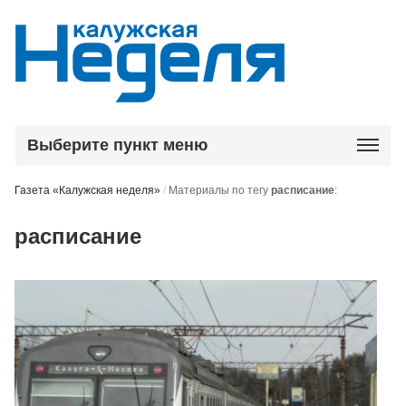
Выберите пункт меню
Газета «Калужская неделя»
/
Материалы по тегу
расписание
:
расписание