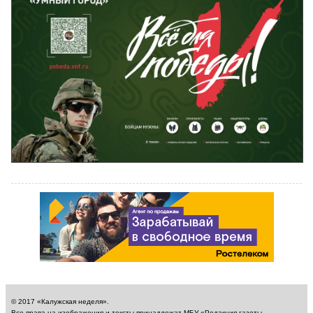
© 2017 «Калужская неделя».
Все права на изображения и тексты принадлежат МБУ «Редакция газеты