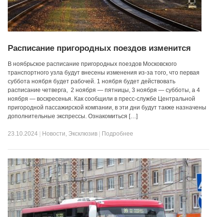
Расписание пригородных поездов изменится
В ноябрьское расписание пригородных поездов Московского
транспортного узла будут внесены изменения из-за того, что первая
суббота ноября будет рабочей. 1 ноября будет действовать
расписание четверга, 2 ноября — пятницы, 3 ноября — субботы, а 4
ноября — воскресенья. Как сообщили в пресс-службе Центральной
пригородной пассажирской компании, в эти дни будут также назначены
дополнительные экспрессы. Ознакомиться […]
23.10.2024
|
Новости
,
Эксклюзив
|
Подробнее