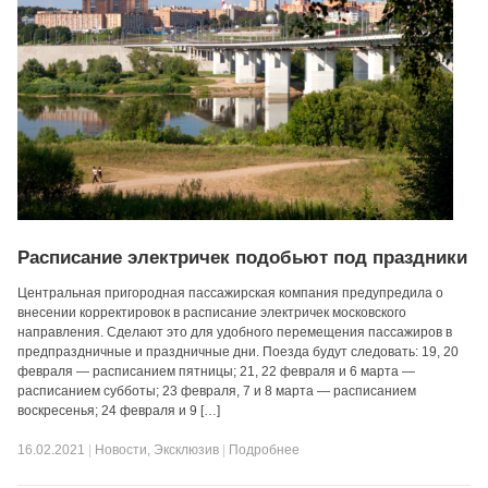
Расписание электричек подобьют под праздники
Центральная пригородная пассажирская компания предупредила о
внесении корректировок в расписание электричек московского
направления. Сделают это для удобного перемещения пассажиров в
предпраздничные и праздничные дни. Поезда будут следовать: 19, 20
февраля — расписанием пятницы; 21, 22 февраля и 6 марта —
расписанием субботы; 23 февраля, 7 и 8 марта — расписанием
воскресенья; 24 февраля и 9 […]
16.02.2021
|
Новости
,
Эксклюзив
|
Подробнее