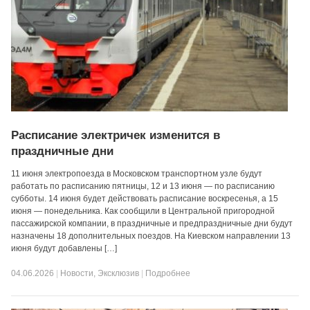
Расписание электричек изменится в
праздничные дни
11 июня электропоезда в Московском транспортном узле будут
работать по расписанию пятницы, 12 и 13 июня — по расписанию
субботы. 14 июня будет действовать расписание воскресенья, а 15
июня — понедельника. Как сообщили в Центральной пригородной
пассажирской компании, в праздничные и предпраздничные дни будут
назначены 18 дополнительных поездов. На Киевском направлении 13
июня будут добавлены […]
04.06.2026
|
Новости
,
Эксклюзив
|
Подробнее