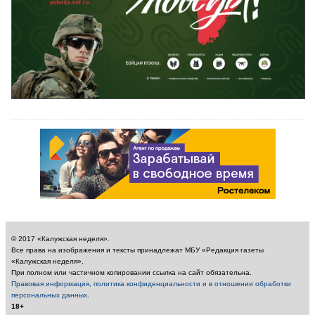
© 2017 «Калужская неделя».
Все права на изображения и тексты принадлежат МБУ «Редакция газеты
«Калужская неделя».
При полном или частичном копировании ссылка на сайт обязательна.
Правовая информация, политика конфиденциальности и в отношении обработки
персональных данных
.
18+