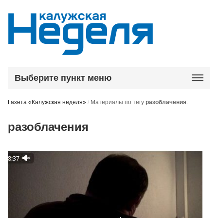
Выберите пункт меню
Газета «Калужская неделя»
/
Материалы по тегу
разоблачения
:
разоблачения