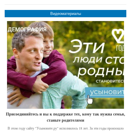
Видеоматериалы
Присоединяйтесь и вы к поддержке тех, кому так нужна семья,
станьте родителями
В этом году сайту "Усыновите.ру" исполнилось 18 лет. За эти годы произошло