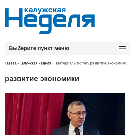
Выберите пункт меню
Газета «Калужская неделя»
/
Материалы по тегу
развитие экономики
:
развитие экономики