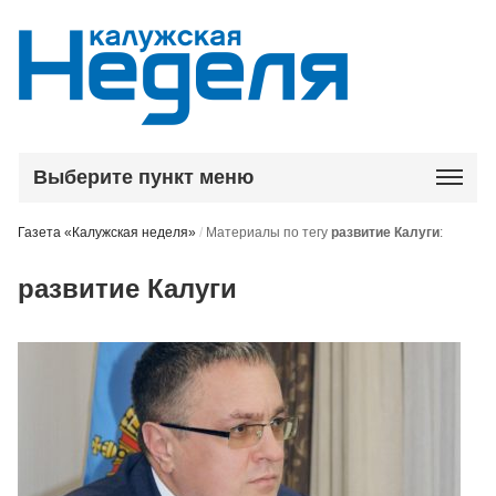
Выберите пункт меню
Газета «Калужская неделя»
/
Материалы по тегу
развитие Калуги
:
развитие Калуги