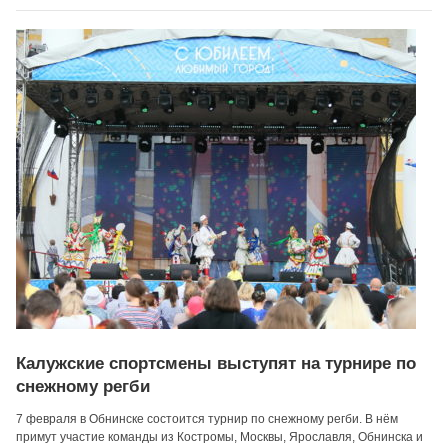
Калужские спортсмены выступят на турнире по
снежному регби
7 февраля в Обнинске состоится турнир по снежному регби. В нём
примут участие команды из Костромы, Москвы, Ярославля, Обнинска и