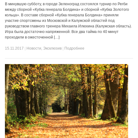
В минувшую субботу, в городе Зеленоград состоялся турнир по Регби
между сборной «Кубка генерала Болдина» и сборной «Кубка Золотого
кольца». В составе сборной «Кубка генерала Болдина» приняли
участие спортсмены из Московской и Калужской областей под
руководством главного тренера Михаила Илюхина (Калужская область).
Игра была достаточно напряженной. Все два тайма по 40 минут
проходили в ожесточенной […]
15.11.2017
|
Новости
,
Эксклюзив
|
Подробнее