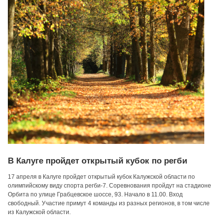
В Калуге пройдет открытый кубок по регби
17 апреля в Калуге пройдет открытый кубок Калужской области по
олимпийскому виду спорта регби-7. Соревнования пройдут на стадионе
Орбита по улице Грабцевское шоссе, 93. Начало в 11.00. Вход
свободный. Участие примут 4 команды из разных регионов, в том числе
из Калужской области.