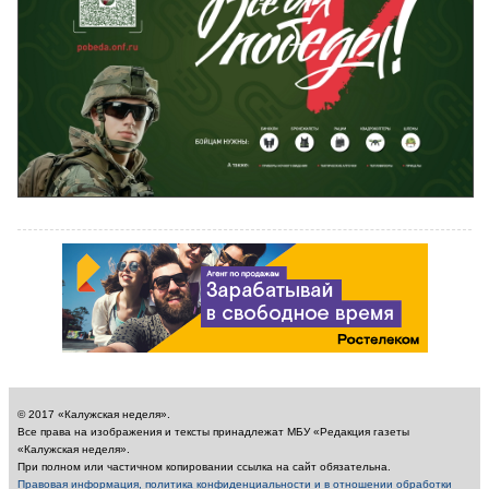
© 2017 «Калужская неделя».
Все права на изображения и тексты принадлежат МБУ «Редакция газеты
«Калужская неделя».
При полном или частичном копировании ссылка на сайт обязательна.
Правовая информация, политика конфиденциальности и в отношении обработки