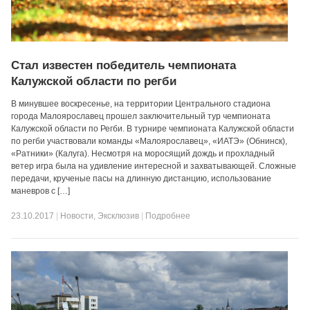
Стал известен победитель чемпионата
Калужской области по регби
В минувшее воскресенье, на территории Центрального стадиона
города Малоярославец прошел заключительный тур чемпионата
Калужской области по Регби. В турнире чемпионата Калужской области
по регби участвовали команды «Малоярославец», «ИАТЭ» (Обнинск),
«Ратники» (Калуга). Несмотря на моросящий дождь и прохладный
ветер игра была на удивление интересной и захватывающей. Сложные
передачи, крученые пасы на длинную дистанцию, использование
маневров с […]
23.10.2017
|
Новости
,
Эксклюзив
|
Подробнее