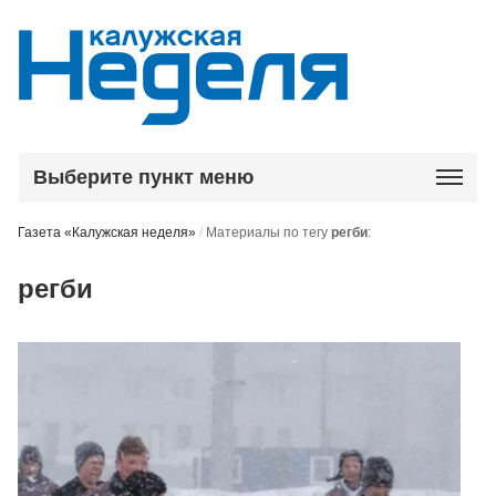
Выберите пункт меню
Газета «Калужская неделя»
/
Материалы по тегу
регби
:
регби