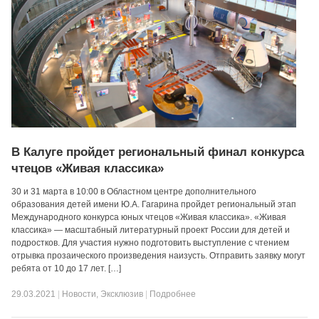
В Калуге пройдет региональный финал конкурса
чтецов «Живая классика»
30 и 31 марта в 10:00 в Областном центре дополнительного
образования детей имени Ю.А. Гагарина пройдет региональный этап
Международного конкурса юных чтецов «Живая классика». «Живая
классика» — масштабный литературный проект России для детей и
подростков. Для участия нужно подготовить выступление с чтением
отрывка прозаического произведения наизусть. Отправить заявку могут
ребята от 10 до 17 лет. […]
29.03.2021
|
Новости
,
Эксклюзив
|
Подробнее