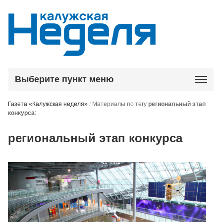
Выберите пункт меню
Газета «Калужская неделя»
/
Материалы по тегу
региональный этап
конкурса
:
региональный этап конкурса