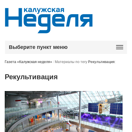
Выберите пункт меню
Газета «Калужская неделя»
/
Материалы по тегу
Рекультивация
:
Рекультивация