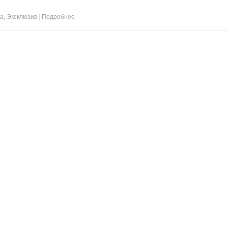
та
,
Эксклюзив
|
Подробнее