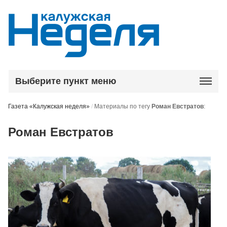
Выберите пункт меню
Газета «Калужская неделя»
/
Материалы по тегу
Роман Евстратов
:
Роман Евстратов