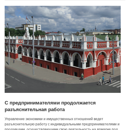
С предпринимателями продолжается
разъяснительная работа
Управление экономики и имущественных отношений ведет
разъяснительную работу с индивидуальными предпринимателями и
продавцами, осуществляющими свою деятельность на ярмарке под