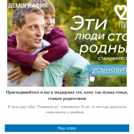
Присоединяйтесь и вы к поддержке тех, кому так нужна семья,
станьте родителями
В этом году сайту "Усыновите.ру" исполнилось 18 лет. За эти годы произошло
очень многое в семейном …
Наш опрос