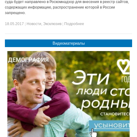
суда будет направлено в Роскомнадзор для внесения в реестр сайтов,
содержащих информацию, распространение которой в России
запрещено.
18.05.2017
|
Новости
,
Эксклюзив
|
Подробнее
Видеоматериалы