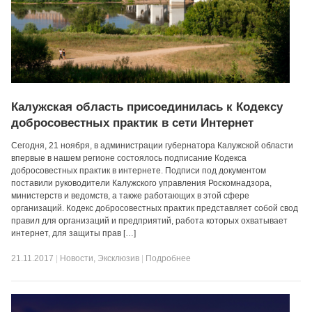
Калужская область присоединилась к Кодексу
добросовестных практик в сети Интернет
Сегодня, 21 ноября, в администрации губернатора Калужской области
впервые в нашем регионе состоялось подписание Кодекса
добросовестных практик в интернете. Подписи под документом
поставили руководители Калужского управления Роскомнадзора,
министерств и ведомств, а также работающих в этой сфере
организаций. Кодекс добросовестных практик представляет собой свод
правил для организаций и предприятий, работа которых охватывает
интернет, для защиты прав […]
21.11.2017
|
Новости
,
Эксклюзив
|
Подробнее