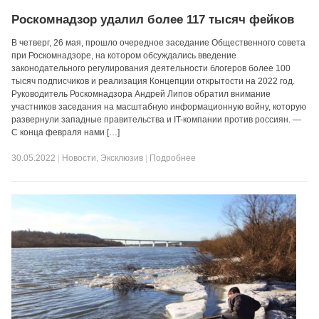
Роскомнадзор удалил более 117 тысяч фейков
В четверг, 26 мая, прошло очередное заседание Общественного совета
при Роскомнадзоре, на котором обсуждались введение
законодательного регулирования деятельности блогеров более 100
тысяч подписчиков и реализация Концепции открытости на 2022 год.
Руководитель Роскомнадзора Андрей Липов обратил внимание
участников заседания на масштабную информационную войну, которую
развернули западные правительства и IT-компании против россиян. —
С конца февраля нами […]
30.05.2022
|
Новости
,
Эксклюзив
|
Подробнее