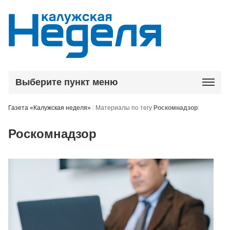
Выберите пункт меню
Газета «Калужская неделя»
/
Материалы по тегу
Роскомнадзор
:
Роскомнадзор