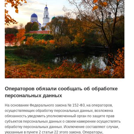
Операторов обязали сообщать об обработке
персональных данных
На основании Федерального закона № 152-ФЗ, на операторов,
осуществляющих обработку персональных данных, возложена
обязанность уведомить уполномоченный орган по защите прав
субъектов персональных данных о своем намерении осуществлять
обработку персональных данных. Исключение составляют случаи,
указанные в пункте 2 статьи 22 этого закона. Операторы,