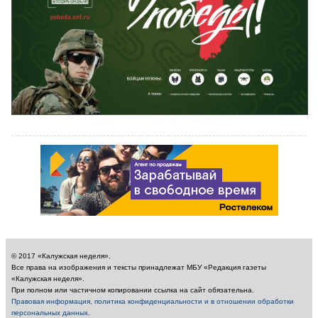
© 2017 «Калужская неделя».
Все права на изображения и тексты принадлежат МБУ «Редакция газеты
«Калужская неделя».
При полном или частичном копировании ссылка на сайт обязательна.
Правовая информация, политика конфиденциальности и в отношении обработки
персональных данных
.