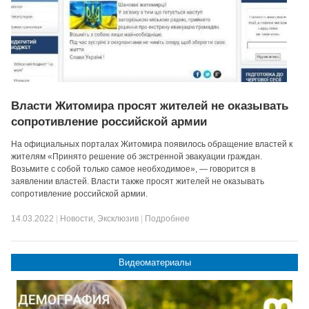
Власти Житомира просят жителей не оказывать
сопротивление российской армии
На официальных порталах Житомира появилось обращение властей к
жителям «Принято решение об экстренной эвакуации граждан.
Возьмите с собой только самое необходимое», — говорится в
заявлении властей. Власти также просят жителей не оказывать
сопротивление российской армии.
14.03.2022
|
Новости
,
Эксклюзив
|
Подробнее
Видеоматериалы