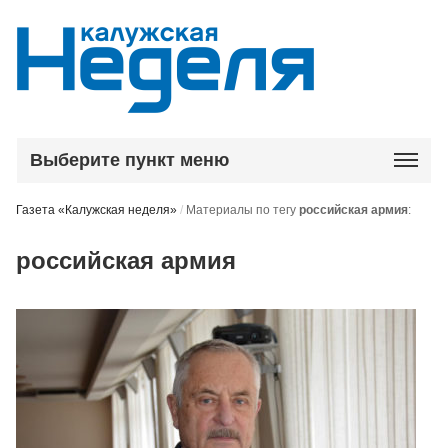
Выберите пункт меню
Газета «Калужская неделя»
/
Материалы по тегу
российская армия
:
российская армия