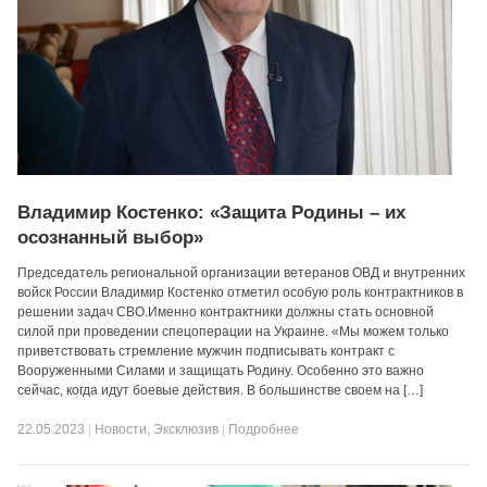
Владимир Костенко: «Защита Родины – их
осознанный выбор»
Председатель региональной организации ветеранов ОВД и внутренних
войск России Владимир Костенко отметил особую роль контрактников в
решении задач СВО.Именно контрактники должны стать основной
силой при проведении спецоперации на Украине. «Мы можем только
приветствовать стремление мужчин подписывать контракт с
Вооруженными Силами и защищать Родину. Особенно это важно
сейчас, когда идут боевые действия. В большинстве своем на […]
22.05.2023
|
Новости
,
Эксклюзив
|
Подробнее