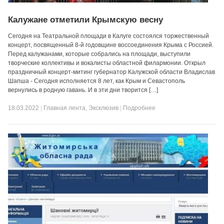
Калужане отметили Крымскую весну
Сегодня на Театральной площади в Калуге состоялся торжественный
концерт, посвященный 8-й годовщине воссоединения Крыма с Россией.
Перед калужанами, которые собрались на площади, выступили
творческие коллективы и вокалисты областной филармонии. Открыл
праздничный концерт-митинг губернатор Калужской области Владислав
Шапша ­- Сегодня исполняется 8 лет, как Крым и Севастополь
вернулись в родную гавань. И в эти дни творится […]
18.03.2022
|
Главная лента
,
Эксклюзив
|
Подробнее