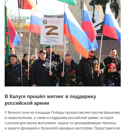
В Калуге прошёл митинг в поддержку
российской армии
У Вечного огня на площади Победы прошёл митинг против фашизма
и национализма, а также в поддержку российской армии, которая
с риском для жизни выполняют задачу по денацификации Украины
и защите Донецкой и Луганской народных республик. Представители