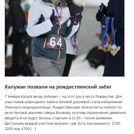
Калужан позвали на рождественский забег
7 января Калуга вновь побежит – на этот раз в честь Рождества. Для
участников новогоднего забега беговой дорожкой стала набережная
Яченского водохранилища. Рождественские легкоатлеты побегут по
вело-беговой дорожке сквера Волкова, поэтому ограничения движения
вводиться не будут. Бегуны стартуют в 11:00 – после разминки.
Дистанцию каждый участник выберет сам. Есть три варианта: 1700,
3200 или 4700 […]