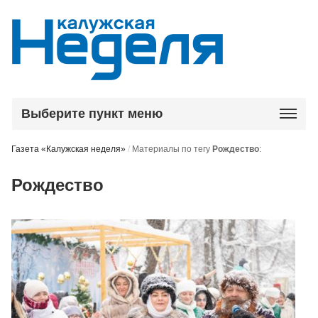
Выберите пункт меню
Газета «Калужская неделя»
/
Материалы по тегу
Рождество
:
Рождество