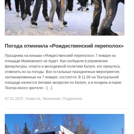
Погода отменила «Рождественский переполох»
Праздника на коньках «Рождественский переполох» 7 января на
площади Маяковского не будет. Как сообщили в управлении
физкультуры, спорта и молодежной политики Калуги, его пришлось
отменить из-за погоды. Все остальные праздничные мероприятия,
запланированные на 7 января, состоятся. В 11.00 на Театральной
площади начнется беговая экскурсия по Калуге, а в полдень в парке
Театра юного зрителя – […]
07.01.2025
|
Новости
,
Эксклюзив
|
Подробнее