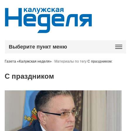
Выберите пункт меню
Газета «Калужская неделя»
/
Материалы по тегу
С праздником
:
С праздником