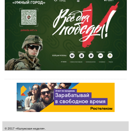
© 2017 «Калужская неделя».