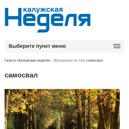
Выберите пункт меню
Газета «Калужская неделя»
/
Материалы по тегу
самосвал
:
самосвал