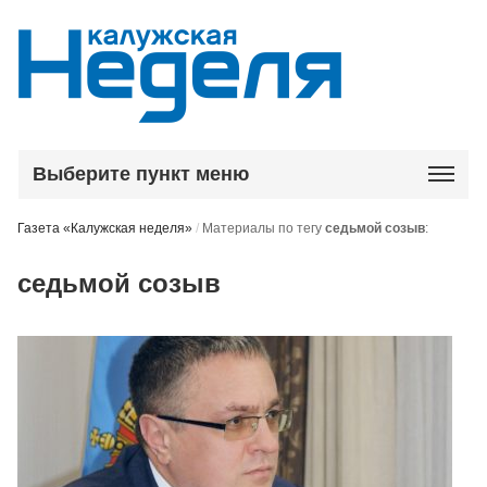
Выберите пункт меню
Газета «Калужская неделя»
/
Материалы по тегу
седьмой созыв
:
седьмой созыв