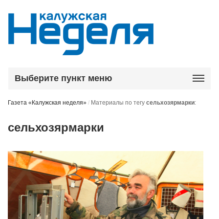
Выберите пункт меню
Газета «Калужская неделя»
/
Материалы по тегу
сельхозярмарки
:
сельхозярмарки