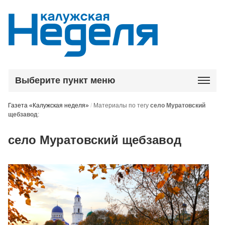
Выберите пункт меню
Газета «Калужская неделя»
/
Материалы по тегу
село Муратовский
щебзавод
:
село Муратовский щебзавод