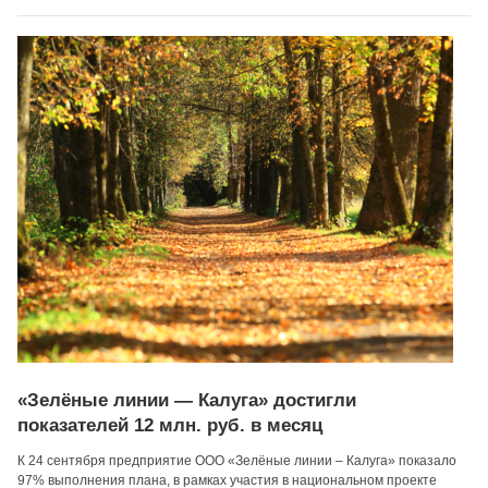
«Зелёные линии — Калуга» достигли
показателей 12 млн. руб. в месяц
К 24 сентября предприятие ООО «Зелёные линии – Калуга» показало
97% выполнения плана, в рамках участия в национальном проекте