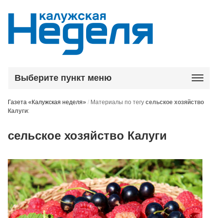
Выберите пункт меню
Газета «Калужская неделя»
/
Материалы по тегу
сельское хозяйство
Калуги
:
сельское хозяйство Калуги