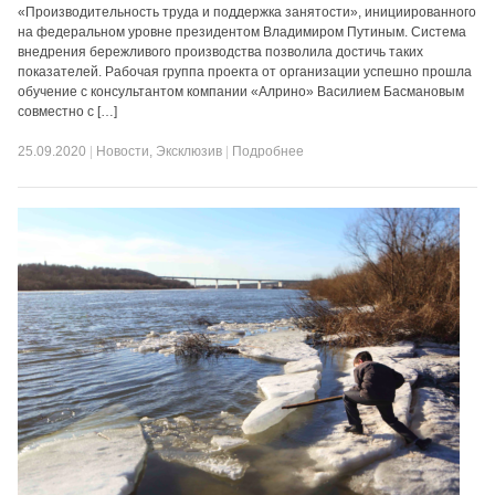
«Производительность труда и поддержка занятости», инициированного
на федеральном уровне президентом Владимиром Путиным. Система
внедрения бережливого производства позволила достичь таких
показателей. Рабочая группа проекта от организации успешно прошла
обучение с консультантом компании «Алрино» Василием Басмановым
совместно с […]
25.09.2020
|
Новости
,
Эксклюзив
|
Подробнее