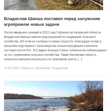
Владислав Шапша поставил перед калужским
агропромом новые задачи
После введения санкций в 2022 году Губернатор Калужской области
Владислав Шапша принял ряд решений по поддержке сельского
хозяйства. Об этом он сообщил в своих соцсетях. Благодаря этому в
прошлом году прирост производства сельхозпродукции в регионе
составил почти 6%. Это вдвое больше плана. Губернатор поблагодарил
за это тружеников сельского хозяйства. Также Калужская область
показала хорошие результаты по зерновым, рапсу, […]
14.02.2023
|
Новости
,
Эксклюзив
|
Подробнее