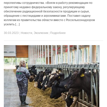
перспективы сотрудничества. «Взяли в работу рекомендации по
принятому недавно федеральному закону, регулирующему
обеспечение радиационной безопасности продукции и сырья,
обращение с пестицидами и агрохимикатами. Поставил задачу
коллегам из правительства области вместе с Россельхознадзором
усилить […]
30.03.2023
|
Новости
,
Эксклюзив
|
Подробнее