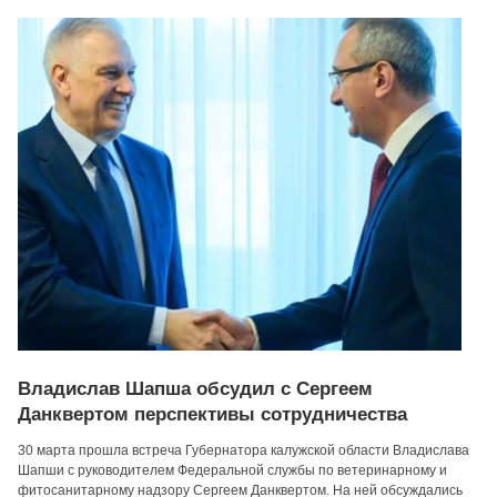
Владислав Шапша обсудил с Сергеем
Данквертом перспективы сотрудничества
30 марта прошла встреча Губернатора калужской области Владислава
Шапши с руководителем Федеральной службы по ветеринарному и
фитосанитарному надзору Сергеем Данквертом. На ней обсуждались