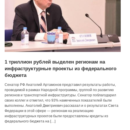
1 триллион рублей выделен регионам на
инфраструктурные проекты из федерального
бюджета
Сенатор РФ Анатолий Артамонов представил результаты работы,
проводимой в рамках Народной программы, группой по развитию
регионов и транспортной инфраструктуры. Сенатор поблагодарил
своих коллег и отметил, что 93% намеченных показателей были
выполнены. Анатолий Дмитриевич рассказал и о результатах Света
Федерации в этой сфере — регионам на реализацию
инфраструктурных проектов были предоставлены кредиты из
федерального бюджета на […]