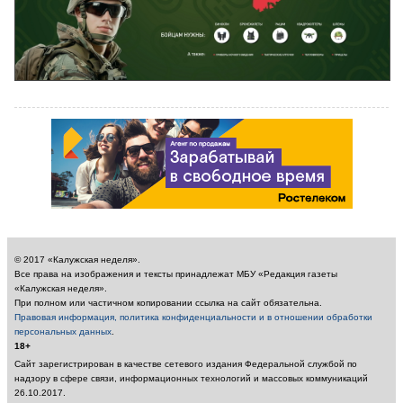
© 2017 «Калужская неделя».
Все права на изображения и тексты принадлежат МБУ «Редакция газеты
«Калужская неделя».
При полном или частичном копировании ссылка на сайт обязательна.
Правовая информация, политика конфиденциальности и в отношении обработки
персональных данных
.
18+
Сайт зарегистрирован в качестве сетевого издания Федеральной службой по
надзору в сфере связи, информационных технологий и массовых коммуникаций
26.10.2017.