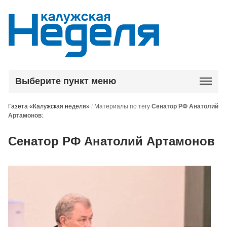
Выберите пункт меню
Газета «Калужская неделя»
/
Материалы по тегу
Сенатор РФ Анатолий
Артамонов
:
Сенатор РФ Анатолий Артамонов