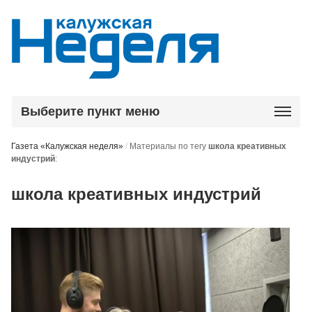
Выберите пункт меню
Газета «Калужская неделя»
/
Материалы по тегу
школа креативных
индустрий
:
школа креативных индустрий