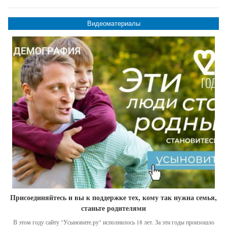
Видеоматериалы
Присоединяйтесь и вы к поддержке тех, кому так нужна семья,
станьте родителями
В этом году сайту "Усыновите.ру" исполнилось 18 лет. За эти годы произошло