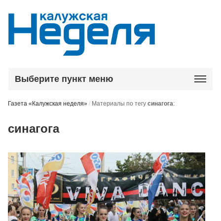
Выберите пункт меню
Газета «Калужская неделя»
/
Материалы по тегу
синагога
:
синагога