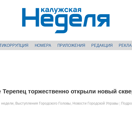
ТИКОРРУПЦИЯ
НОМЕРА
ПРИЛОЖЕНИЯ
РЕДАКЦИЯ
РЕКЛ
 Терепец торжественно открыли новый скве
 недели
,
Выступления Городского Головы
,
Новости Городской Управы
|
Подро