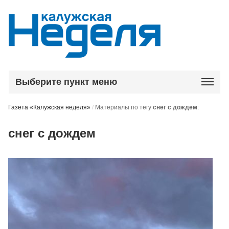
Выберите пункт меню
Газета «Калужская неделя»
/
Материалы по тегу
снег с дождем
:
снег с дождем