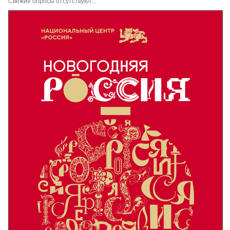
Свежие опросы отсутствуют...