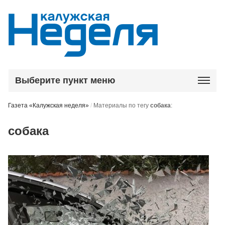
Выберите пункт меню
Газета «Калужская неделя»
/
Материалы по тегу
собака
:
собака