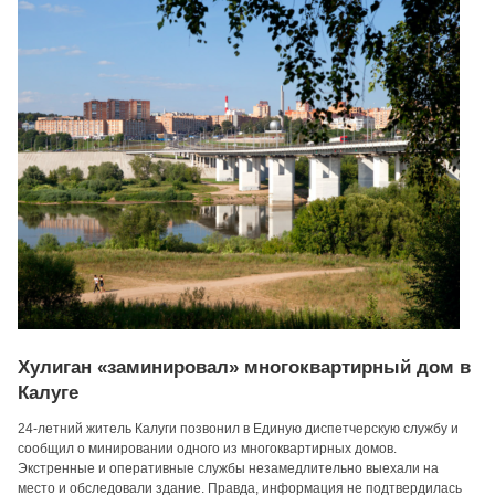
Хулиган «заминировал» многоквартирный дом в
Калуге
24-летний житель Калуги позвонил в Единую диспетчерскую службу и
сообщил о минировании одного из многоквартирных домов.
Экстренные и оперативные службы незамедлительно выехали на
место и обследовали здание. Правда, информация не подтвердилась