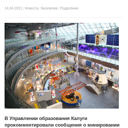
14.04.2021
|
Новости
,
Эксклюзив
|
Подробнее
В Управлении образования Калуги
прокомментировали сообщения о минировании