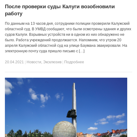
После проверки суды Калуги возобновили
работу
По данным на 13 часов дня, сотрудники полиции проверили Калужский
областной суд. В УМВД сообщают, что были осмотрены здания и других
судов Калуги. Взрывных устройств ни в одном из них обнаружено не
было. Работа учреждений продолжается. Напомним, что утром 20
апреля Калужский областной суд на улице Баумана эвакуировали. На
электронную почту суда пришло письмо с […]
20.04.2021
|
Новости
,
Эксклюзив
|
Подробнее